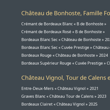
Château de Bonhoste, Famille Fou
Crémant de Bordeaux Blanc 
Crémant de Bordeaux Rosé 
Bordeaux Blanc Sec « Château
Bordeaux Blanc Sec « Cuvée Prestige » 
Bordeaux Rouge « Château d
Bordeaux Supérieur Rouge « Cuvée Prestige
Château Vignol, Tour de Calens e
Entre-Deux-Mers « Château Vig
Graves Blanc « Château Tour d
Bordeaux Clairet « Château Vig