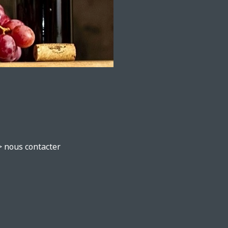
> nous contacter