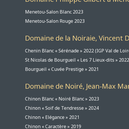
Menetou-Salon Bl
Menetou-Salon Rou
Domaine de la Noiraie, Vincent 
Chenin Blanc « Sérénade » 2022 
St Nicolas de Bourgueil « Les 7
Bourgueil « Cuvée Pre
Domaine de Noiré, Jean-Max Ma
Chinon Blanc « Noiré Blanc
Chinon « Soif de Tendresse
Chinon « Elégance »
Chinon « Caractère 